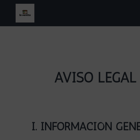
AVISO LEGAL
I. INFORMACIÓN GEN