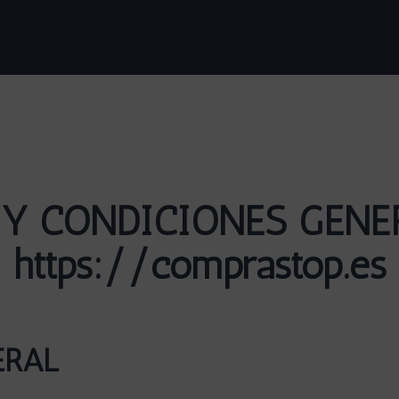
 Y CONDICIONES GENE
https://comprastop.es
ERAL