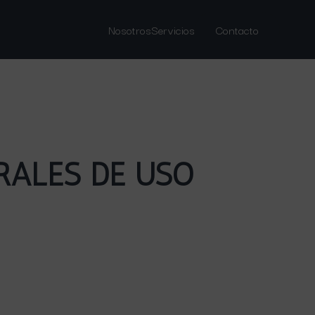
Nosotros
Servicios
Contacto
RALES DE USO